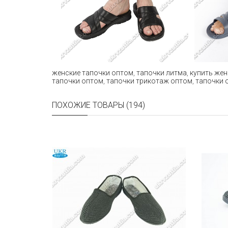
женские тапочки оптом
,
тапочки литма
,
купить жен
тапочки оптом
,
тапочки трикотаж оптом
,
тапочки 
ПОХОЖИЕ ТОВАРЫ (194)