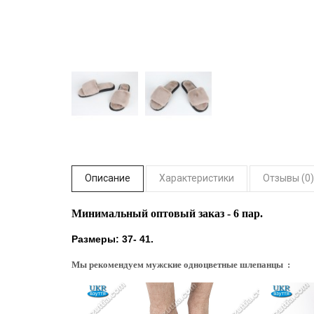
Описание
Характеристики
Отзывы (0)
Минимальный оптовый заказ - 6 пар.
Размеры: 37- 41.
Мы рекомендуем мужские одноцветные шлепанцы :