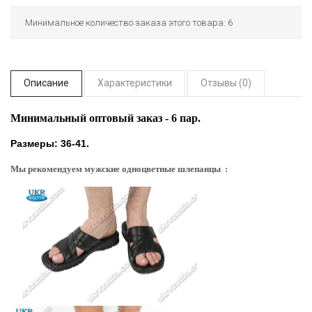
Минимальное количество заказа этого товара: 6
Описание
Характеристики
Отзывы (0)
Минимальный оптовый заказ - 6 пар.
Размеры: 36-41.
Мы рекомендуем мужские одноцветные шлепанцы :