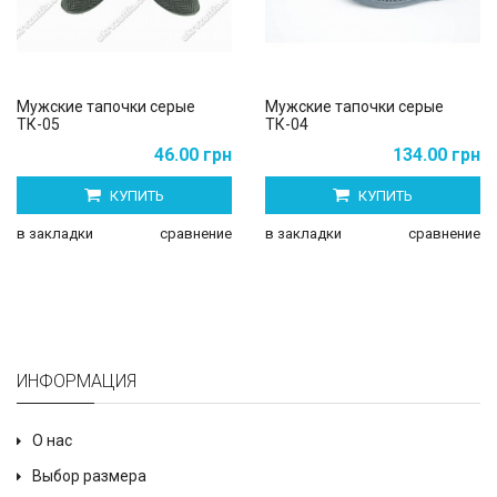
Мужские тапочки серые
Мужские тапочки серые
ТК-05
ТК-04
46.00 грн
134.00 грн
КУПИТЬ
КУПИТЬ
в закладки
сравнение
в закладки
сравнение
ИНФОРМАЦИЯ
О нас
Выбор размера