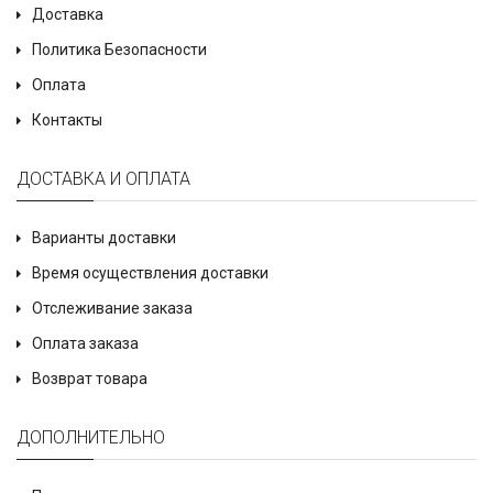
Доставка
Политика Безопасности
Оплата
Контакты
ДОСТАВКА И ОПЛАТА
Варианты доставки
Время осуществления доставки
Отслеживание заказа
Оплата заказа
Возврат товара
ДОПОЛНИТЕЛЬНО