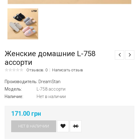
Женские домашние L-758
ассорти
Отзывов: 0
Написать отзыв
Производитель:
DreamStan
Модель:
L-758 ассорти
Наличие:
Нет в наличии
171.00 грн
НЕТ В НАЛИЧИИ