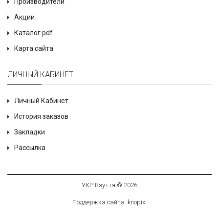
Производители
Акции
Каталог pdf
Карта сайта
ЛИЧНЫЙ КАБИНЕТ
Личный Кабинет
История заказов
Закладки
Рассылка
УКР Взуття © 2026
Поддержка сайта
knop
i
x