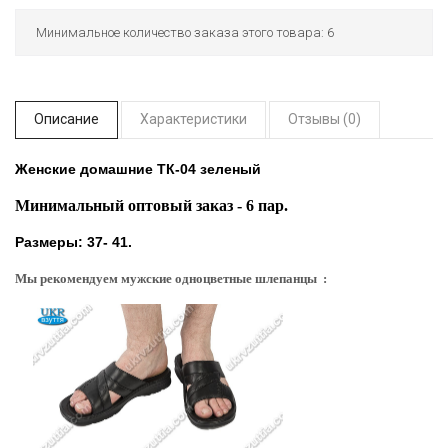
Минимальное количество заказа этого товара: 6
Описание
Характеристики
Отзывы (0)
Женские домашние ТК-04 зеленый
Минимальный оптовый заказ - 6 пар.
Размеры: 37- 41.
Мы рекомендуем мужские одноцветные шлепанцы :