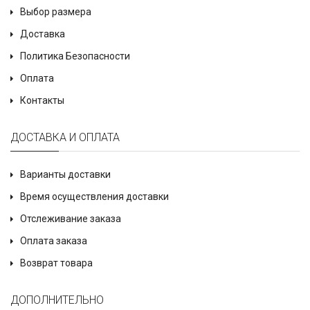
Выбор размера
Доставка
Политика Безопасности
Оплата
Контакты
ДОСТАВКА И ОПЛАТА
Варианты доставки
Время осуществления доставки
Отслеживание заказа
Оплата заказа
Возврат товара
ДОПОЛНИТЕЛЬНО