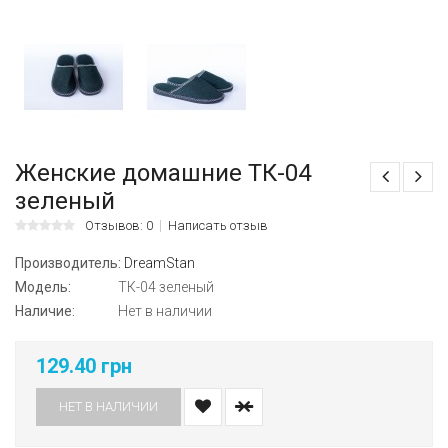
Женские домашние ТК-04
зеленый
Отзывов: 0
Написать отзыв
Производитель:
DreamStan
Модель:
ТК-04 зеленый
Наличие:
Нет в наличии
129.40 грн
НЕТ В НАЛИЧИИ