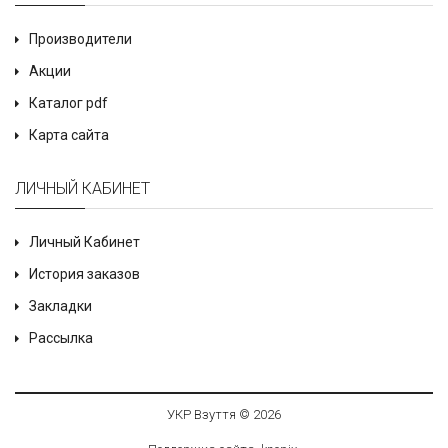
Производители
Акции
Каталог pdf
Карта сайта
ЛИЧНЫЙ КАБИНЕТ
Личный Кабинет
История заказов
Закладки
Рассылка
УКР Взуття © 2026