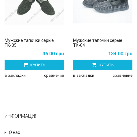
Мужские тапочки серые
Мужские тапочки серые
ТК-05
ТК-04
46.00 грн
134.00 грн
КУПИТЬ
КУПИТЬ
в закладки
сравнение
в закладки
сравнение
ИНФОРМАЦИЯ
О нас