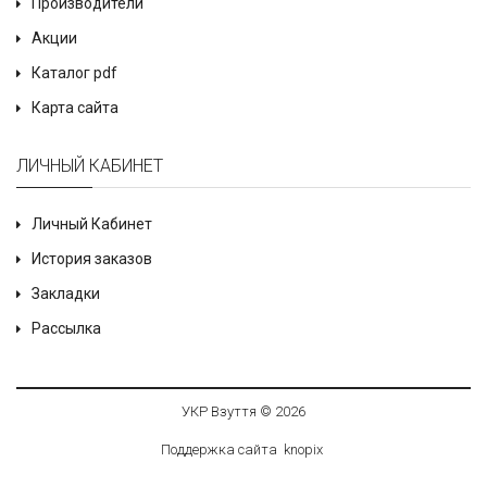
Производители
Акции
Каталог pdf
Карта сайта
ЛИЧНЫЙ КАБИНЕТ
Личный Кабинет
История заказов
Закладки
Рассылка
УКР Взуття © 2026
Поддержка сайта
knop
i
x