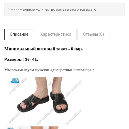
Минимальное количество заказа этого товара: 6
Описание
Характеристики
Отзывы (0)
Минимальный оптовый заказ - 6 пар.
Размеры: 36- 41.
Мы рекомендуем мужские одноцветные шлепанцы :