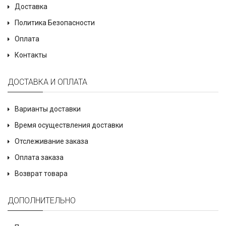
Доставка
Политика Безопасности
Оплата
Контакты
ДОСТАВКА И ОПЛАТА
Варианты доставки
Время осуществления доставки
Отслеживание заказа
Оплата заказа
Возврат товара
ДОПОЛНИТЕЛЬНО