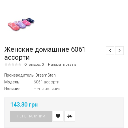
Женские домашние 6061
ассорти
Отзывов: 0
Написать отзыв
Производитель:
DreamStan
Модель:
6061 ассорти
Наличие:
Нет в наличии
143.30 грн
НЕТ В НАЛИЧИИ