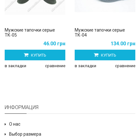
Мужские тапочки серые
Мужские тапочки серые
ТК-05
ТК-04
46.00 грн
134.00 грн
КУПИТЬ
КУПИТЬ
в закладки
сравнение
в закладки
сравнение
ИНФОРМАЦИЯ
О нас
Выбор размера