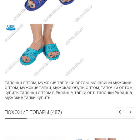
тапочки оптом
,
мужские тапочки оптом
,
мокасины мужские
оптом
,
мужские тапки
,
мужская обувь оптом
,
тапочки оптом
,
купить тапочки оптом в Украине
,
тапки опт
,
тапочки Украина
,
мужские тапки купить
ПОХОЖИЕ ТОВАРЫ (487)