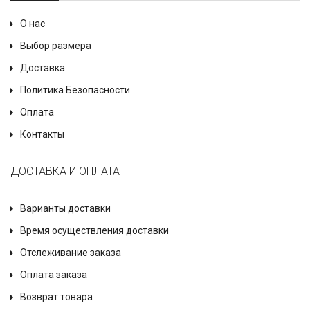
О нас
Выбор размера
Доставка
Политика Безопасности
Оплата
Контакты
ДОСТАВКА И ОПЛАТА
Варианты доставки
Время осуществления доставки
Отслеживание заказа
Оплата заказа
Возврат товара