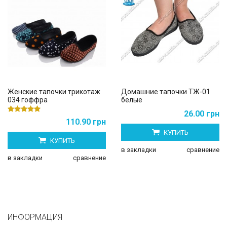
Женские тапочки трикотаж
Домашние тапочки ТЖ-01
034 гоффра
белые
26.00 грн
110.90 грн
КУПИТЬ
КУПИТЬ
в закладки
сравнение
в закладки
сравнение
ИНФОРМАЦИЯ