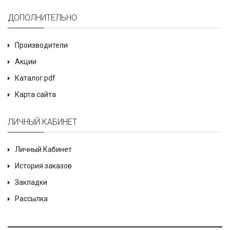
ДОПОЛНИТЕЛЬНО
Производители
Акции
Каталог pdf
Карта сайта
ЛИЧНЫЙ КАБИНЕТ
Личный Кабинет
История заказов
Закладки
Рассылка