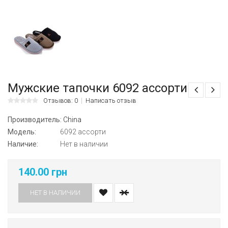
Мужские тапочки 6092 ассорти
Отзывов: 0
Написать отзыв
Производитель:
China
Модель:
6092 ассорти
Наличие:
Нет в наличии
140.00 грн
НЕТ В НАЛИЧИИ