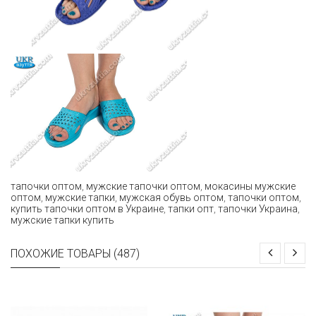
тапочки оптом
,
мужские тапочки оптом
,
мокасины мужские
оптом
,
мужские тапки
,
мужская обувь оптом
,
тапочки оптом
,
купить тапочки оптом в Украине
,
тапки опт
,
тапочки Украина
,
мужские тапки купить
ПОХОЖИЕ ТОВАРЫ (487)