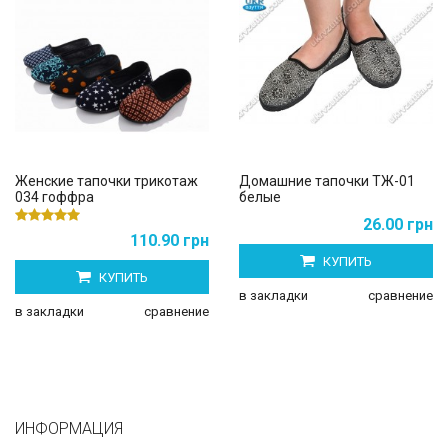
Женские тапочки трикотаж
Домашние тапочки ТЖ-01
034 гоффра
белые
26.00 грн
110.90 грн
КУПИТЬ
КУПИТЬ
в закладки
сравнение
в закладки
сравнение
ИНФОРМАЦИЯ