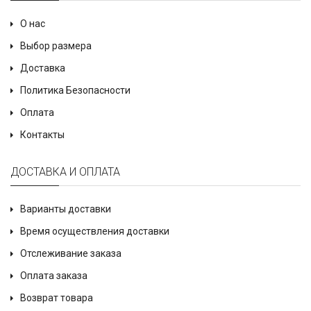
О нас
Выбор размера
Доставка
Политика Безопасности
Оплата
Контакты
ДОСТАВКА И ОПЛАТА
Варианты доставки
Время осуществления доставки
Отслеживание заказа
Оплата заказа
Возврат товара