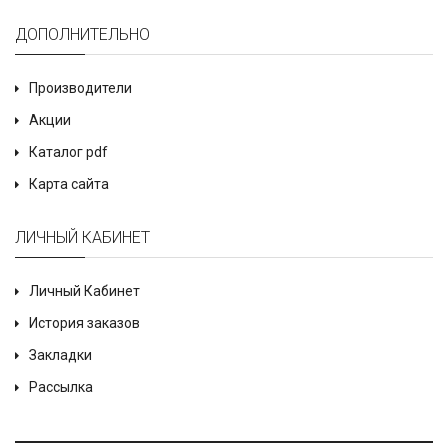
ДОПОЛНИТЕЛЬНО
Производители
Акции
Каталог pdf
Карта сайта
ЛИЧНЫЙ КАБИНЕТ
Личный Кабинет
История заказов
Закладки
Рассылка