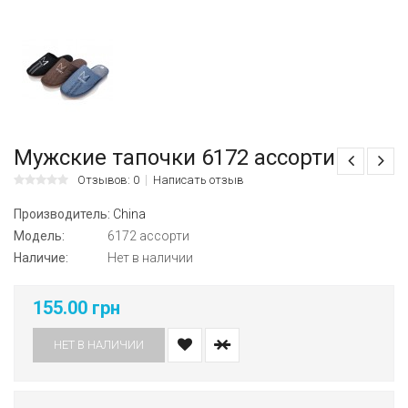
Мужские тапочки 6172 ассорти
Отзывов: 0
Написать отзыв
Производитель:
China
Модель:
6172 ассорти
Наличие:
Нет в наличии
155.00 грн
НЕТ В НАЛИЧИИ