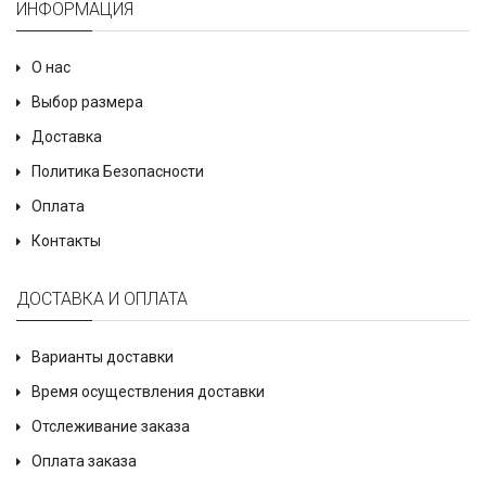
ИНФОРМАЦИЯ
О нас
Выбор размера
Доставка
Политика Безопасности
Оплата
Контакты
ДОСТАВКА И ОПЛАТА
Варианты доставки
Время осуществления доставки
Отслеживание заказа
Оплата заказа