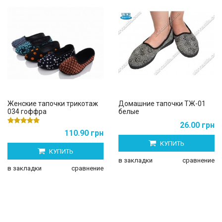
Женские тапочки трикотаж
Домашние тапочки ТЖ-01
034 гоффра
белые
26.00 грн
110.90 грн
КУПИТЬ
КУПИТЬ
в закладки
сравнение
в закладки
сравнение