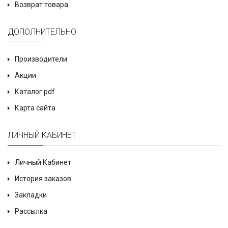
Возврат товара
ДОПОЛНИТЕЛЬНО
Производители
Акции
Каталог pdf
Карта сайта
ЛИЧНЫЙ КАБИНЕТ
Личный Кабинет
История заказов
Закладки
Рассылка