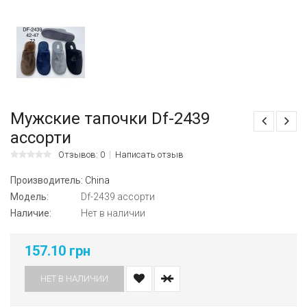
Мужские тапочки Df-2439
ассорти
Отзывов: 0
Написать отзыв
Производитель:
China
Модель:
Df-2439 ассорти
Наличие:
Нет в наличии
157.10 грн
НЕТ В НАЛИЧИИ