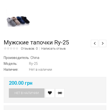
Мужские тапочки Ry-25
Отзывов: 0
Написать отзыв
Производитель:
China
Модель:
Ry-25
Наличие:
Нет в наличии
200.00 грн
НЕТ В НАЛИЧИИ