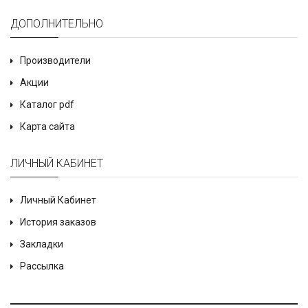
ДОПОЛНИТЕЛЬНО
Производители
Акции
Каталог pdf
Карта сайта
ЛИЧНЫЙ КАБИНЕТ
Личный Кабинет
История заказов
Закладки
Рассылка