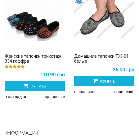
Женские тапочки трикотаж
Домашние тапочки ТЖ-01
034 гоффра
белые
26.00 грн
110.90 грн
КУПИТЬ
КУПИТЬ
в закладки
сравнение
в закладки
сравнение
ИНФОРМАЦИЯ