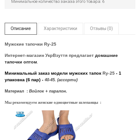
Минимальное количество заказа этого товара: 6
Описание
Характеристики
Отзывы (0)
Мужские тапочки Ry-25
Интернет-магазин УкрВзуття
предлагает
домашние
тапочки оптом
.
Минимальный заказ модели мужских тапок
Ry-25
- 1
упаковка (6 пар) -
40-45. (ассорти)
Материал :
Войлок + паралон.
Мы рекомендуем женские одноцветные шлепанцы :