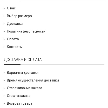
О нас
Выбор размера
Доставка
Политика Безопасности
Оплата
Контакты
ДОСТАВКА И ОПЛАТА
Варианты доставки
Время осуществления доставки
Отслеживание заказа
Оплата заказа
Возврат товара