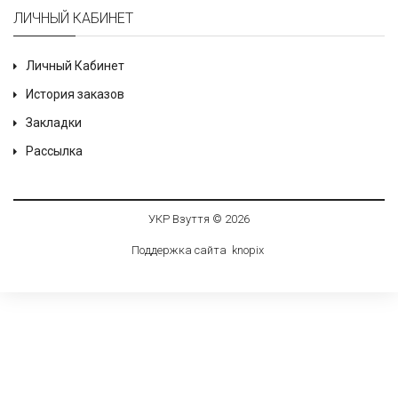
ЛИЧНЫЙ КАБИНЕТ
Личный Кабинет
История заказов
Закладки
Рассылка
УКР Взуття © 2026
Поддержка сайта
knop
i
x