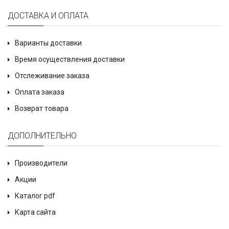
ДОСТАВКА И ОПЛАТА
Варианты доставки
Время осуществления доставки
Отслеживание заказа
Оплата заказа
Возврат товара
ДОПОЛНИТЕЛЬНО
Производители
Акции
Каталог pdf
Карта сайта