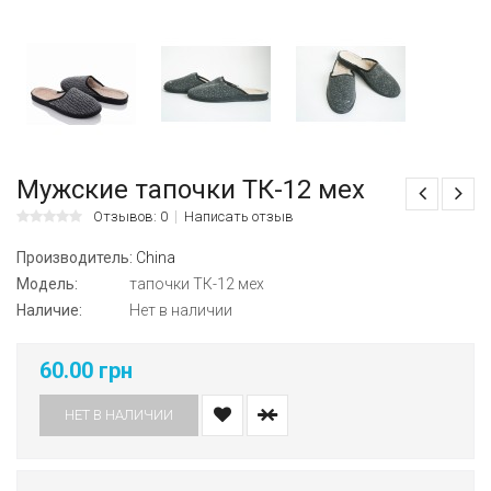
Мужские тапочки ТК-12 мех
Отзывов: 0
Написать отзыв
Производитель:
China
Модель:
тапочки ТК-12 мех
Наличие:
Нет в наличии
60.00 грн
НЕТ В НАЛИЧИИ