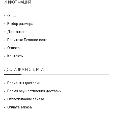
ИНФОРМАЦИЯ
О нас
Выбор размера
Доставка
Политика Безопасности
Оплата
Контакты
ДОСТАВКА И ОПЛАТА
Варианты доставки
Время осуществления доставки
Отслеживание заказа
Оплата заказа