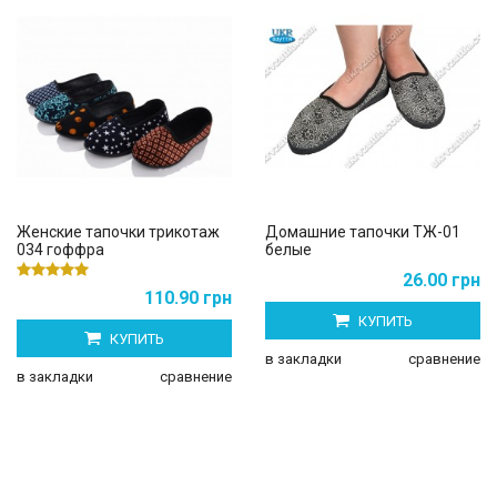
Женские тапочки трикотаж
Домашние тапочки ТЖ-01
034 гоффра
белые
26.00 грн
110.90 грн
КУПИТЬ
КУПИТЬ
в закладки
сравнение
в закладки
сравнение