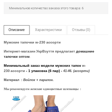
Минимальное количество заказа этого товара: 6
Описание
Характеристики
Отзывы (0)
Мужские тапочки w-230 ассорти
Интернет-магазин УкрВзуття
предлагает
домашние
тапочки оптом
.
Минимальный заказ модели мужских тапок
w-
230
ассорти
- 1 упаковка (6 пар) -
41-46. (ассорти)
Материал :
Войлок + паралон.
Мы рекомендуем женские одноцветные шлепанцы :