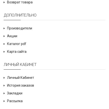
Возврат товара
ДОПОЛНИТЕЛЬНО
Производители
Акции
Каталог pdf
Карта сайта
ЛИЧНЫЙ КАБИНЕТ
Личный Кабинет
История заказов
Закладки
Рассылка