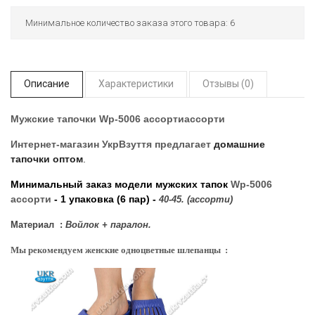
Минимальное количество заказа этого товара: 6
Описание
Характеристики
Отзывы (0)
Мужские тапочки Wp-5006 ассортиассорти
Интернет-магазин УкрВзуття
предлагает
домашние
тапочки оптом
.
Минимальный заказ модели мужских тапок
Wp-5006
ассорти
- 1 упаковка (6 пар) -
40-45. (ассорти)
Материал :
Войлок + паралон.
Мы рекомендуем женские одноцветные шлепанцы :