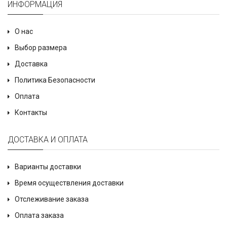
ИНФОРМАЦИЯ
О нас
Выбор размера
Доставка
Политика Безопасности
Оплата
Контакты
ДОСТАВКА И ОПЛАТА
Варианты доставки
Время осуществления доставки
Отслеживание заказа
Оплата заказа