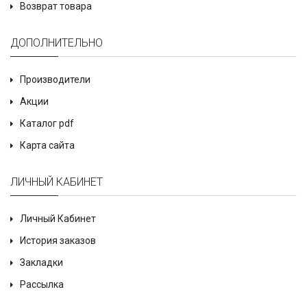
Возврат товара
ДОПОЛНИТЕЛЬНО
Производители
Акции
Каталог pdf
Карта сайта
ЛИЧНЫЙ КАБИНЕТ
Личный Кабинет
История заказов
Закладки
Рассылка