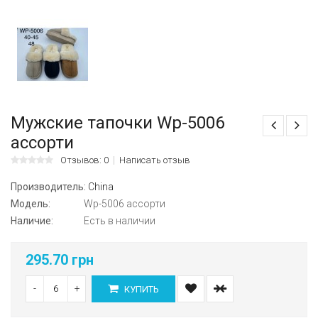
Мужские тапочки Wp-5006
ассорти
Отзывов: 0
Написать отзыв
Производитель:
China
Модель:
Wp-5006 ассорти
Наличие:
Есть в наличии
295.70 грн
-
+
КУПИТЬ