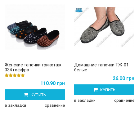
Женские тапочки трикотаж
Домашние тапочки ТЖ-01
034 гоффра
белые
26.00 грн
110.90 грн
КУПИТЬ
КУПИТЬ
в закладки
сравнение
в закладки
сравнение