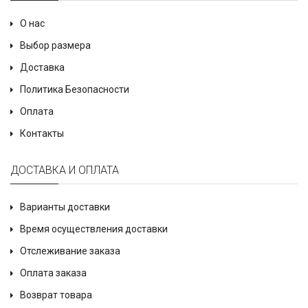
О нас
Выбор размера
Доставка
Политика Безопасности
Оплата
Контакты
ДОСТАВКА И ОПЛАТА
Варианты доставки
Время осуществления доставки
Отслеживание заказа
Оплата заказа
Возврат товара