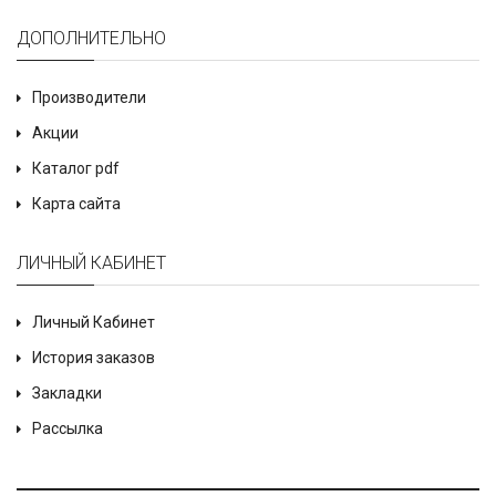
ДОПОЛНИТЕЛЬНО
Производители
Акции
Каталог pdf
Карта сайта
ЛИЧНЫЙ КАБИНЕТ
Личный Кабинет
История заказов
Закладки
Рассылка