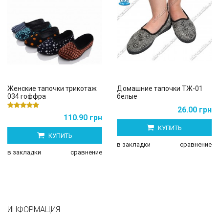
Женские тапочки трикотаж
Домашние тапочки ТЖ-01
034 гоффра
белые
26.00 грн
110.90 грн
КУПИТЬ
КУПИТЬ
в закладки
сравнение
в закладки
сравнение
ИНФОРМАЦИЯ