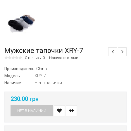
Мужские тапочки XRY-7
Отзывов: 0
Написать отзыв
Производитель:
China
Модель:
XRY-7
Наличие:
Нет в наличии
230.00 грн
НЕТ В НАЛИЧИИ