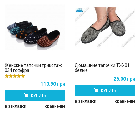
Женские тапочки трикотаж
Домашние тапочки ТЖ-01
034 гоффра
белые
26.00 грн
110.90 грн
КУПИТЬ
КУПИТЬ
в закладки
сравнение
в закладки
сравнение