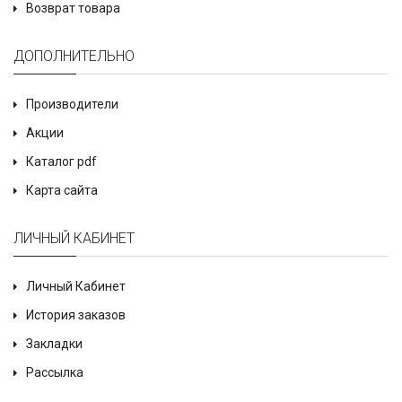
Возврат товара
ДОПОЛНИТЕЛЬНО
Производители
Акции
Каталог pdf
Карта сайта
ЛИЧНЫЙ КАБИНЕТ
Личный Кабинет
История заказов
Закладки
Рассылка