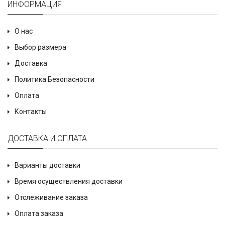
ИНФОРМАЦИЯ
О нас
Выбор размера
Доставка
Политика Безопасности
Оплата
Контакты
ДОСТАВКА И ОПЛАТА
Варианты доставки
Время осуществления доставки
Отслеживание заказа
Оплата заказа