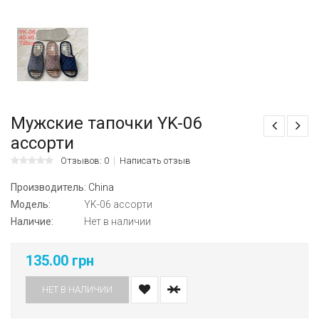
Мужские тапочки YK-06
ассорти
Отзывов: 0
Написать отзыв
Производитель:
China
Модель:
YK-06 ассорти
Наличие:
Нет в наличии
135.00 грн
НЕТ В НАЛИЧИИ