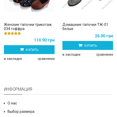
Женские тапочки трикотаж
Домашние тапочки ТЖ-01
034 гоффра
белые
26.00 грн
110.90 грн
КУПИТЬ
КУПИТЬ
в закладки
сравнение
в закладки
сравнение
ИНФОРМАЦИЯ
О нас
Выбор размера