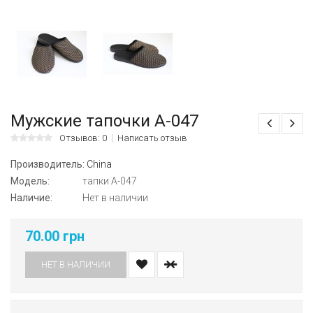
Мужские тапочки А-047
Отзывов: 0
Написать отзыв
Производитель:
China
Модель:
тапки А-047
Наличие:
Нет в наличии
70.00 грн
НЕТ В НАЛИЧИИ