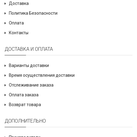
Доставка
Политика Безопасности
Оплата
Контакты
ДОСТАВКА И ОПЛАТА
Варианты доставки
Время осуществления доставки
Отслеживание заказа
Оплата заказа
Возврат товара
ДОПОЛНИТЕЛЬНО