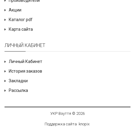
Производители
Акции
Каталог pdf
Карта сайта
ЛИЧНЫЙ КАБИНЕТ
Личный Кабинет
История заказов
Закладки
Рассылка
УКР Взуття © 2026
Поддержка сайта
knop
i
x