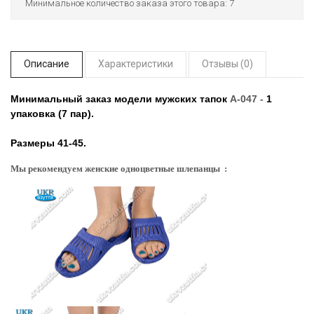
Минимальное количество заказа этого товара: 7
Описание
Характеристики
Отзывы (0)
Минимальный заказ модели мужских тапок
А-047 -
1
упаковка (7 пар).
Размеры 41-45.
Мы рекомендуем женские одноцветные шлепанцы :