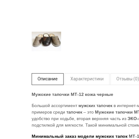
Описание
Характеристики
Отзывы (0)
Мужские тапочки МТ-12 кожа черные
Большой ассортимент
мужских тапочек
в интернет-
примеров среди
тапочек
– это
Мужские тапочки М
удобство при ходьбе, вторая верхняя часть из
ЭКО-
подстилкой для мягкости. Такой минимальной стоим
Минимальный заказ модели мужских тапок
МТ-1