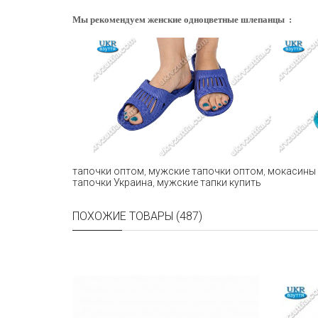
Мы рекомендуем женские одноцветные шлепанцы :
тапочки оптом
,
мужские тапочки оптом
,
мокасины
тапочки Украина
,
мужские тапки купить
ПОХОЖИЕ ТОВАРЫ (487)