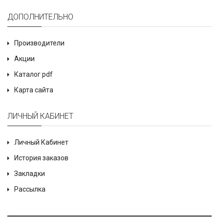
ДОПОЛНИТЕЛЬНО
Производители
Акции
Каталог pdf
Карта сайта
ЛИЧНЫЙ КАБИНЕТ
Личный Кабинет
История заказов
Закладки
Рассылка