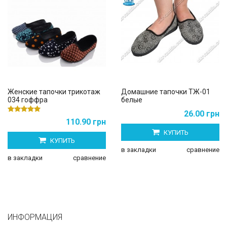
Женские тапочки трикотаж
Домашние тапочки ТЖ-01
034 гоффра
белые
26.00 грн
110.90 грн
КУПИТЬ
КУПИТЬ
в закладки
сравнение
в закладки
сравнение
ИНФОРМАЦИЯ