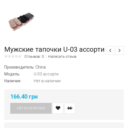
Мужские тапочки U-03 ассорти
Отзывов: 0
Написать отзыв
Производитель:
China
Модель:
U-03 ассорти
Наличие:
Нет в наличии
166.40 грн
НЕТ В НАЛИЧИИ