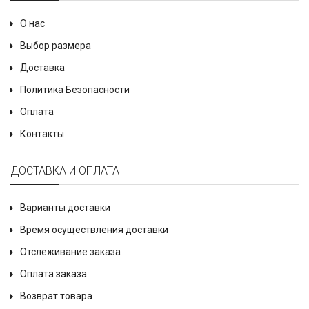
О нас
Выбор размера
Доставка
Политика Безопасности
Оплата
Контакты
ДОСТАВКА И ОПЛАТА
Варианты доставки
Время осуществления доставки
Отслеживание заказа
Оплата заказа
Возврат товара