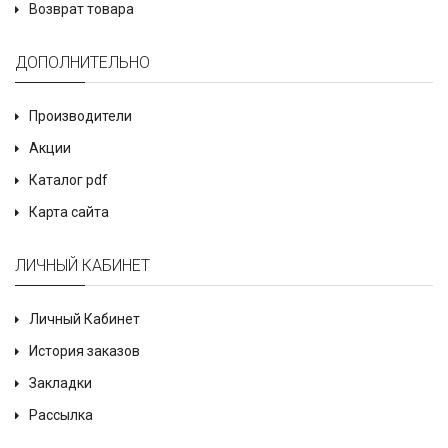
Возврат товара
ДОПОЛНИТЕЛЬНО
Производители
Акции
Каталог pdf
Карта сайта
ЛИЧНЫЙ КАБИНЕТ
Личный Кабинет
История заказов
Закладки
Рассылка