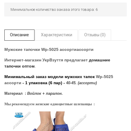
Минимальное количество заказа этого товара: 6
Описание
Характеристики
Отзывы (0)
Мужские тапочки Wp-5025 ассортиассорти
Интернет-магазин УкрВзуття
предлагает
домашние
тапочки оптом
.
Минимальный заказ модели мужских тапок
Wp-5025
ассорти
- 1 упаковка (6 пар) -
40-45. (ассорти)
Материал :
Войлок + паралон.
Мы рекомендуем женские одноцветные шлепанцы :