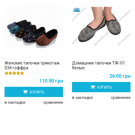
Женские тапочки трикотаж
Домашние тапочки ТЖ-01
034 гоффра
белые
26.00 грн
110.90 грн
КУПИТЬ
КУПИТЬ
в закладки
сравнение
в закладки
сравнение