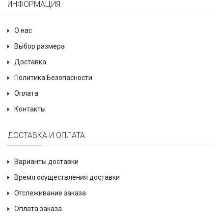
ИНФОРМАЦИЯ
О нас
Выбор размера
Доставка
Политика Безопасности
Оплата
Контакты
ДОСТАВКА И ОПЛАТА
Варианты доставки
Время осуществления доставки
Отслеживание заказа
Оплата заказа