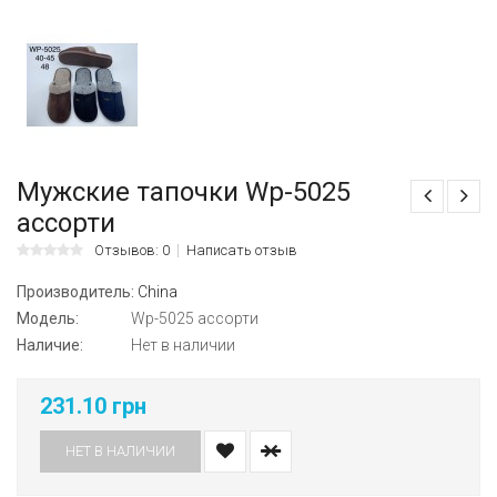
Мужские тапочки Wp-5025
ассорти
Отзывов: 0
Написать отзыв
Производитель:
China
Модель:
Wp-5025 ассорти
Наличие:
Нет в наличии
231.10 грн
НЕТ В НАЛИЧИИ