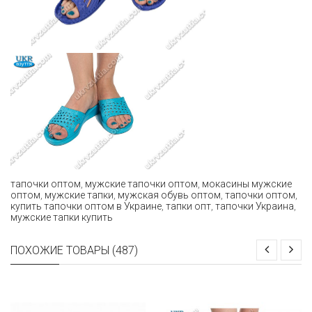
тапочки оптом
,
мужские тапочки оптом
,
мокасины мужские
оптом
,
мужские тапки
,
мужская обувь оптом
,
тапочки оптом
,
купить тапочки оптом в Украине
,
тапки опт
,
тапочки Украина
,
мужские тапки купить
ПОХОЖИЕ ТОВАРЫ (487)