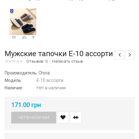
Мужские тапочки E-10 ассорти
Отзывов: 0
Написать отзыв
Производитель:
China
Модель:
E-10 ассорти
Наличие:
Нет в наличии
171.00 грн
НЕТ В НАЛИЧИИ