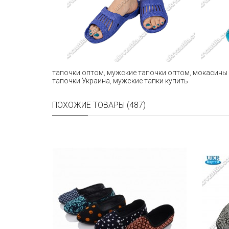
тапочки оптом
,
мужские тапочки оптом
,
мокасины
тапочки Украина
,
мужские тапки купить
ПОХОЖИЕ ТОВАРЫ (487)