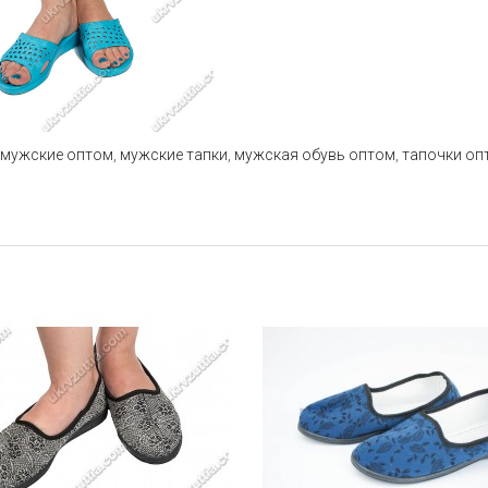
 мужские оптом
,
мужские тапки
,
мужская обувь оптом
,
тапочки оп