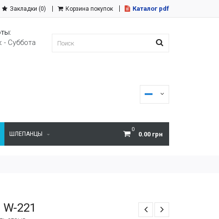
Каталог pdf
Закладки (0)
Корзина покупок
ты:
 - Суббота
0
ШЛЕПАНЦЫ
0.00 грн
 W-221