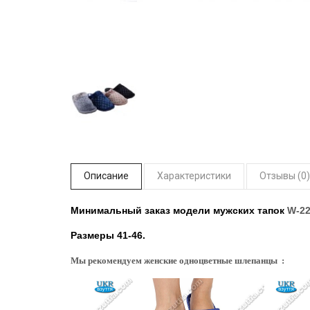
Описание
Характеристики
Отзывы (0)
Минимальный заказ модели мужских тапок
W-2
Размеры 41-46.
Мы рекомендуем женские одноцветные шлепанцы :