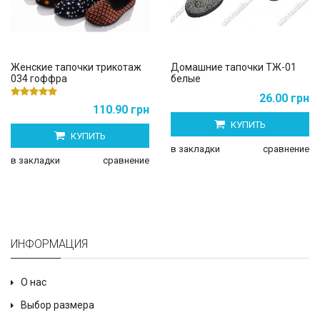
Женские тапочки трикотаж
Домашние тапочки ТЖ-01
034 гоффра
белые
26.00 грн
110.90 грн
КУПИТЬ
КУПИТЬ
в закладки
сравнение
в закладки
сравнение
ИНФОРМАЦИЯ
О нас
Выбор размера