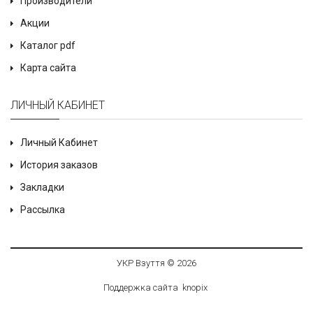
Производители
Акции
Каталог pdf
Карта сайта
ЛИЧНЫЙ КАБИНЕТ
Личный Кабинет
История заказов
Закладки
Рассылка
УКР Взуття © 2026
Поддержка сайта
knop
i
x