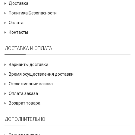
Доставка
Политика Безопасности
Оплата
Контакты
ДОСТАВКА И ОПЛАТА
Варианты доставки
Время осуществления доставки
Отслеживание заказа
Оплата заказа
Возврат товара
ДОПОЛНИТЕЛЬНО