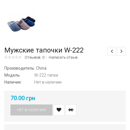
Мужские тапочки W-222
Отзывов: 0
Написать отзыв
Производитель:
China
Модель:
W-222 тапки
Наличие:
Нет в наличии
70.00 грн
НЕТ В НАЛИЧИИ