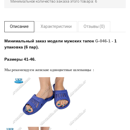
Минимальное количество заказа этого товара: 6
Описание
Характеристики
Отзывы (0)
Минимальный заказ модели мужских тапок
G-046-1 -
1
упаковка (6 пар).
Размеры 41-46.
Мы рекомендуем женские одноцветные шлепанцы :